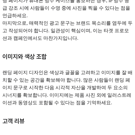
딩 페이지가 휴대폰 방수 케이스를 홍보하는 경우, IP 방수 등
급 강조 시에 사람들이 수영 중에 사진을 찍을 수 있다는 점을
언급하세요.
마지막으로, 매력적인 광고 문구는 브랜드 목소리를 염두에 두
고 작성되어야 합니다. 일관성이 핵심이며, 이는 타겟 프로모
션과 캠페인에서도 마찬가지입니다.
이미지와 색상 조합
랜딩 페이지 디자인은 색상과 글꼴을 고려하고 이미지를 잘 배
치할 수 있는 공간을 확보해야 합니다. 많은 사람들이 랜딩 페
이지 문구로 시작한 다음 시각적 자산을 개발하여 두 요소의
시너지를 확보합니다. 이미지에는 제품 사진 외에 일러스트레
이션과 동영상도 포함될 수 있다는 점을 기억하세요.
고객 리뷰