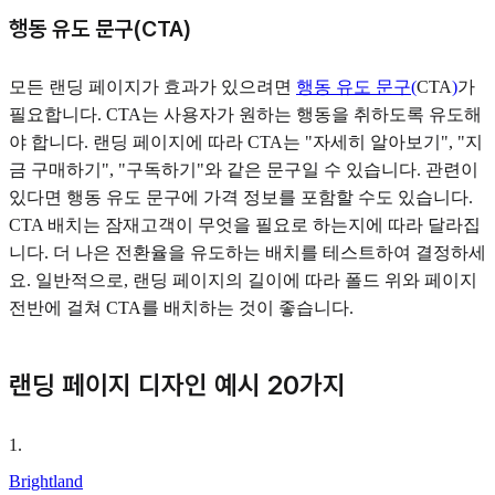
행동 유도 문구(CTA)
모든 랜딩 페이지가 효과가 있으려면
행동 유도 문구(
CTA
)
가
필요합니다. CTA는 사용자가 원하는 행동을 취하도록 유도해
야 합니다. 랜딩 페이지에 따라 CTA는 "자세히 알아보기", "지
금 구매하기", "구독하기"와 같은 문구일 수 있습니다. 관련이
있다면 행동 유도 문구에 가격 정보를 포함할 수도 있습니다.
CTA 배치는 잠재고객이 무엇을 필요로 하는지에 따라 달라집
니다. 더 나은 전환율을 유도하는 배치를 테스트하여 결정하세
요. 일반적으로, 랜딩 페이지의 길이에 따라 폴드 위와 페이지
전반에 걸쳐 CTA를 배치하는 것이 좋습니다.
랜딩 페이지 디자인 예시 20가지
1
.
Brightland