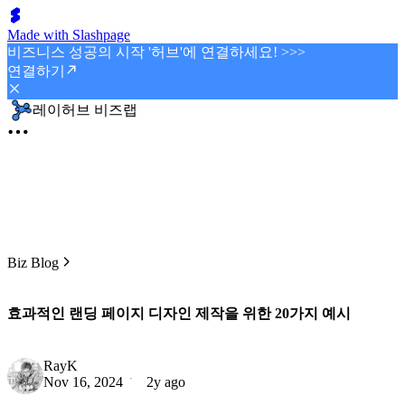
Made with Slashpage
비즈니스 성공의 시작 '허브'에 연결하세요! >>>
연결하기
레이허브 비즈랩
Biz Blog
효과적인 랜딩 페이지 디자인 제작을 위한 20가지 예시
RayK
Nov 16, 2024
2y ago