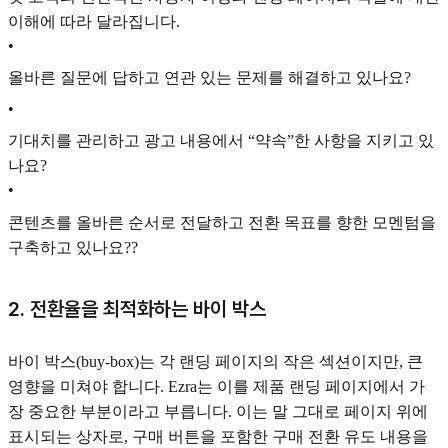
이해에 따라 달라집니다.
•
올바른 질문에 답하고 연관 있는 문제를 해결하고 있나요?
•
기대치를 관리하고 광고 내용에서 “약속”한 사항을 지키고 있
나요?
•
콘텐츠를 올바른 순서로 전달하고 전환 목표를 향한 모멘텀을
구축하고 있나요??
2. 전환율을 최적화하는 바이 박스
바이 박스(buy-box)는 각 랜딩 페이지의 작은 섹션이지만, 큰
영향을 미쳐야 합니다. Ezra는 이를 제품 랜딩 페이지에서 가
장 중요한 부분이라고 부릅니다. 이는 말 그대로 페이지 위에
표시되는 상자로, 구매 버튼을 포함한 구매 전환 유도 내용을