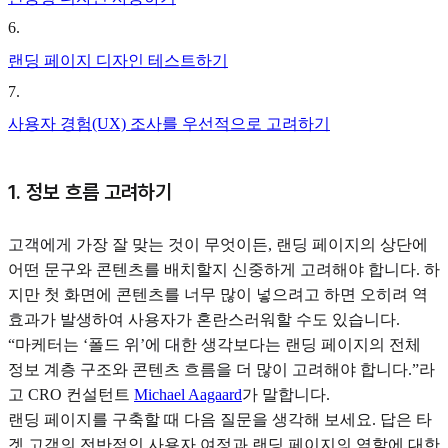
6
.
랜딩 페이지 디자인 테스트하기
7
.
사용자 경험(UX) 조사를 우선적으로 고려하기
1. 정보 흐름 고려하기
고객에게 가장 잘 맞는 것이 무엇이든, 랜딩 페이지의 상단에
어떤 문구와 콘텐츠를 배치할지 신중하게 고려해야 합니다. 하
지만 첫 화면에 콘텐츠를 너무 많이 넣으려고 하면 오히려 역
효과가 발생하여 사용자가 혼란스러워할 수도 있습니다.
“마케터는 ‘폴드 위’에 대한 생각보다는 랜딩 페이지의 전체
정보 계층 구조와 콘텐츠 흐름을 더 많이 고려해야 합니다.”라
고 CRO 컨설턴트
Michael Aagaard
가 말합니다.
랜딩 페이지를 구축할 때 다음 질문을 생각해 보세요. 답은 타
겟 고객의 전반적인 사용자 여정과 랜딩 페이지의 역할에 대한