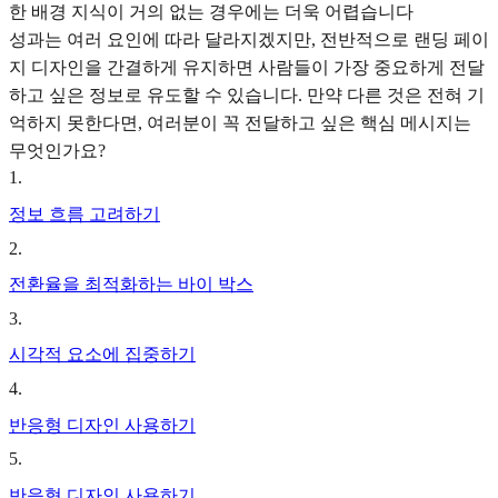
한 배경 지식이 거의 없는 경우에는 더욱 어렵습니다
성과는 여러 요인에 따라 달라지겠지만, 전반적으로 랜딩 페이
지 디자인을 간결하게 유지하면 사람들이 가장 중요하게 전달
하고 싶은 정보로 유도할 수 있습니다. 만약 다른 것은 전혀 기
억하지 못한다면, 여러분이 꼭 전달하고 싶은 핵심 메시지는
무엇인가요?
1
.
정보 흐름 고려하기
2
.
전환율을 최적화하는 바이 박스
3
.
시각적 요소에 집중하기
4
.
반응형 디자인 사용하기
5
.
반응형 디자인 사용하기