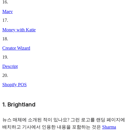
16
.
Maev
17
.
Money with Katie
18
.
Creator Wizard
19
.
Descript
20
.
Shopify POS
1. Brightland
뉴스 매체에 소개된 적이 있나요? 그런 로고를 랜딩 페이지에
배치하고 기사에서 인용한 내용을 포함하는 것은
Sharma