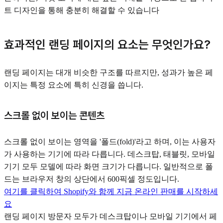
트 디자인을 통해 충분히 해결할 수 있습니다
효과적인 랜딩 페이지의 요소는 무엇인가요?
랜딩 페이지는 대개 비슷한 구조를 따르지만, 성과가 높은 페
이지는 특정 요소에 특히 신경을 씁니다.
스크롤 없이 보이는 콘텐츠
스크롤 없이 보이는 영역을 '폴드(fold)'라고 하며, 이는 사용자
가 사용하는 기기에 따라 다릅니다. 데스크탑, 태블릿, 모바일
기기 모두 모델에 따라 화면 크기가 다릅니다. 일반적으로 폴
드는 브라우저 창의 상단에서 600픽셀 정도입니다.
여기를 클릭하여 Shopify와 함께 지금 온라인 판매를 시작하세
요
랜딩 페이지 방문자 모두가 데스크탑이나 모바일 기기에서 페