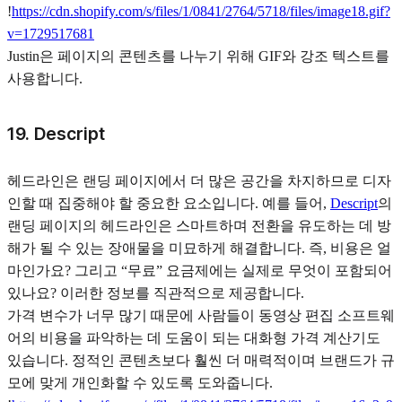
!
https://cdn.shopify.com/s/files/1/0841/2764/5718/files/image18.gif?
v=1729517681
Justin은 페이지의 콘텐츠를 나누기 위해 GIF와 강조 텍스트를
사용합니다.
19. Descript
헤드라인은 랜딩 페이지에서 더 많은 공간을 차지하므로 디자
인할 때 집중해야 할 중요한 요소입니다. 예를 들어,
Descript
의
랜딩 페이지의 헤드라인은 스마트하며 전환을 유도하는 데 방
해가 될 수 있는 장애물을 미묘하게 해결합니다. 즉, 비용은 얼
마인가요? 그리고 “무료” 요금제에는 실제로 무엇이 포함되어
있나요? 이러한 정보를 직관적으로 제공합니다.
가격 변수가 너무 많기 때문에 사람들이 동영상 편집 소프트웨
어의 비용을 파악하는 데 도움이 되는 대화형 가격 계산기도
있습니다. 정적인 콘텐츠보다 훨씬 더 매력적이며 브랜드가 규
모에 맞게 개인화할 수 있도록 도와줍니다.