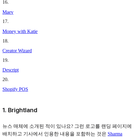
16
.
Maev
17
.
Money with Katie
18
.
Creator Wizard
19
.
Descript
20
.
Shopify POS
1. Brightland
뉴스 매체에 소개된 적이 있나요? 그런 로고를 랜딩 페이지에
배치하고 기사에서 인용한 내용을 포함하는 것은
Sharma