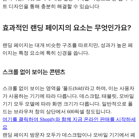
트 디자인을 통해 충분히 해결할 수 있습니다
효과적인 랜딩 페이지의 요소는 무엇인가요?
랜딩 페이지는 대개 비슷한 구조를 따르지만, 성과가 높은 페
이지는 특정 요소에 특히 신경을 씁니다.
스크롤 없이 보이는 콘텐츠
스크롤 없이 보이는 영역을 '폴드(fold)'라고 하며, 이는 사용자
가 사용하는 기기에 따라 다릅니다. 데스크탑, 태블릿, 모바일
기기 모두 모델에 따라 화면 크기가 다릅니다. 일반적으로 폴
드는 브라우저 창의 상단에서 600픽셀 정도입니다.
여기를 클릭하여 Shopify와 함께 지금 온라인 판매를 시작하세
요
랜딩 페이지 방문자 모두가 데스크탑이나 모바일 기기에서 페