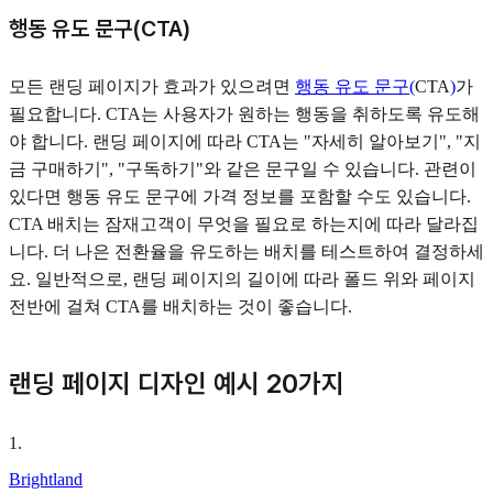
행동 유도 문구(CTA)
모든 랜딩 페이지가 효과가 있으려면
행동 유도 문구(
CTA
)
가
필요합니다. CTA는 사용자가 원하는 행동을 취하도록 유도해
야 합니다. 랜딩 페이지에 따라 CTA는 "자세히 알아보기", "지
금 구매하기", "구독하기"와 같은 문구일 수 있습니다. 관련이
있다면 행동 유도 문구에 가격 정보를 포함할 수도 있습니다.
CTA 배치는 잠재고객이 무엇을 필요로 하는지에 따라 달라집
니다. 더 나은 전환율을 유도하는 배치를 테스트하여 결정하세
요. 일반적으로, 랜딩 페이지의 길이에 따라 폴드 위와 페이지
전반에 걸쳐 CTA를 배치하는 것이 좋습니다.
랜딩 페이지 디자인 예시 20가지
1
.
Brightland