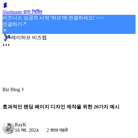
Slashpage द्वारा निर्मित
비즈니스 성공의 시작 '허브'에 연결하세요! >>>
연결하기
레이허브 비즈랩
Biz Blog
효과적인 랜딩 페이지 디자인 제작을 위한 20가지 예시
RayK
16 नव. 2024
2 साल पहले