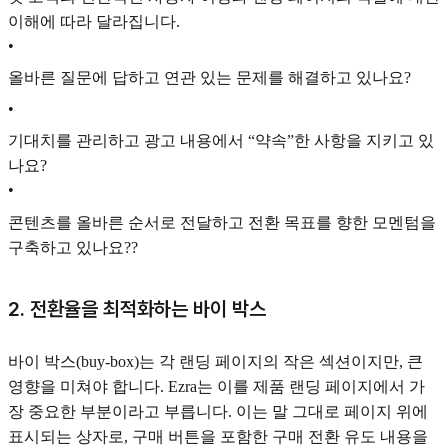
이해에 따라 달라집니다.
•
올바른 질문에 답하고 연관 있는 문제를 해결하고 있나요?
•
기대치를 관리하고 광고 내용에서 “약속”한 사항을 지키고 있
나요?
•
콘텐츠를 올바른 순서로 전달하고 전환 목표를 향한 모멘텀을
구축하고 있나요??
2. 전환율을 최적화하는 바이 박스
바이 박스(buy-box)는 각 랜딩 페이지의 작은 섹션이지만, 큰
영향을 미쳐야 합니다. Ezra는 이를 제품 랜딩 페이지에서 가
장 중요한 부분이라고 부릅니다. 이는 말 그대로 페이지 위에
표시되는 상자로, 구매 버튼을 포함한 구매 전환 유도 내용을