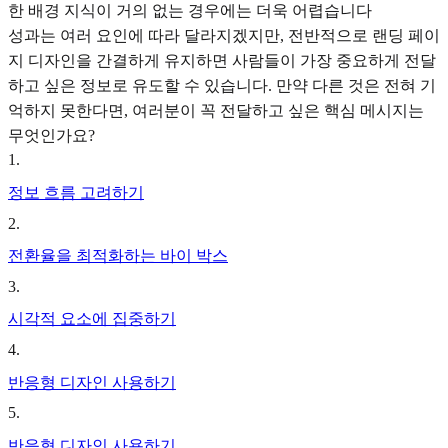
한 배경 지식이 거의 없는 경우에는 더욱 어렵습니다
성과는 여러 요인에 따라 달라지겠지만, 전반적으로 랜딩 페이
지 디자인을 간결하게 유지하면 사람들이 가장 중요하게 전달
하고 싶은 정보로 유도할 수 있습니다. 만약 다른 것은 전혀 기
억하지 못한다면, 여러분이 꼭 전달하고 싶은 핵심 메시지는
무엇인가요?
1
.
정보 흐름 고려하기
2
.
전환율을 최적화하는 바이 박스
3
.
시각적 요소에 집중하기
4
.
반응형 디자인 사용하기
5
.
반응형 디자인 사용하기