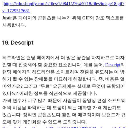
!
https://cdn.shopify.com/s/files/1/0841/2764/5718/files/image18.gif?
v=1729517681
Justin은 페이지의 콘텐츠를 나누기 위해 GIF와 강조 텍스트를
사용합니다.
19. Descript
헤드라인은 랜딩 페이지에서 더 많은 공간을 차지하므로 디자
인할 때 집중해야 할 중요한 요소입니다. 예를 들어,
Descript
의
랜딩 페이지의 헤드라인은 스마트하며 전환을 유도하는 데 방
해가 될 수 있는 장애물을 미묘하게 해결합니다. 즉, 비용은 얼
마인가요? 그리고 “무료” 요금제에는 실제로 무엇이 포함되어
있나요? 이러한 정보를 직관적으로 제공합니다.
가격 변수가 너무 많기 때문에 사람들이 동영상 편집 소프트웨
어의 비용을 파악하는 데 도움이 되는 대화형 가격 계산기도
있습니다. 정적인 콘텐츠보다 훨씬 더 매력적이며 브랜드가 규
모에 맞게 개인화할 수 있도록 도와줍니다.