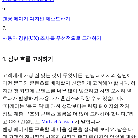
6
.
랜딩 페이지 디자인 테스트하기
7
.
사용자 경험(UX) 조사를 우선적으로 고려하기
1. 정보 흐름 고려하기
고객에게 가장 잘 맞는 것이 무엇이든, 랜딩 페이지의 상단에
어떤 문구와 콘텐츠를 배치할지 신중하게 고려해야 합니다. 하
지만 첫 화면에 콘텐츠를 너무 많이 넣으려고 하면 오히려 역
효과가 발생하여 사용자가 혼란스러워할 수도 있습니다.
“마케터는 ‘폴드 위’에 대한 생각보다는 랜딩 페이지의 전체
정보 계층 구조와 콘텐츠 흐름을 더 많이 고려해야 합니다.”라
고 CRO 컨설턴트
Michael Aagaard
가 말합니다.
랜딩 페이지를 구축할 때 다음 질문을 생각해 보세요. 답은 타
겟 고객의 전반적인 사용자 여정과 랜딩 페이지의 역할에 대한