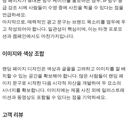
딩 페이지가 휴대폰 방수 케이스를 홍보하는 경우, IP 방수 등
급 강조 시에 사람들이 수영 중에 사진을 찍을 수 있다는 점을
언급하세요.
마지막으로, 매력적인 광고 문구는 브랜드 목소리를 염두에 두
고 작성되어야 합니다. 일관성이 핵심이며, 이는 타겟 프로모
션과 캠페인에서도 마찬가지입니다.
이미지와 색상 조합
랜딩 페이지 디자인은 색상과 글꼴을 고려하고 이미지를 잘 배
치할 수 있는 공간을 확보해야 합니다. 많은 사람들이 랜딩 페
이지 문구로 시작한 다음 시각적 자산을 개발하여 두 요소의
시너지를 확보합니다. 이미지에는 제품 사진 외에 일러스트레
이션과 동영상도 포함될 수 있다는 점을 기억하세요.
고객 리뷰