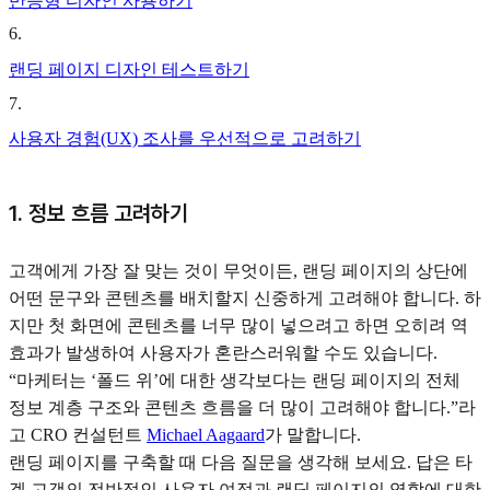
반응형 디자인 사용하기
6
.
랜딩 페이지 디자인 테스트하기
7
.
사용자 경험(UX) 조사를 우선적으로 고려하기
1. 정보 흐름 고려하기
고객에게 가장 잘 맞는 것이 무엇이든, 랜딩 페이지의 상단에
어떤 문구와 콘텐츠를 배치할지 신중하게 고려해야 합니다. 하
지만 첫 화면에 콘텐츠를 너무 많이 넣으려고 하면 오히려 역
효과가 발생하여 사용자가 혼란스러워할 수도 있습니다.
“마케터는 ‘폴드 위’에 대한 생각보다는 랜딩 페이지의 전체
정보 계층 구조와 콘텐츠 흐름을 더 많이 고려해야 합니다.”라
고 CRO 컨설턴트
Michael Aagaard
가 말합니다.
랜딩 페이지를 구축할 때 다음 질문을 생각해 보세요. 답은 타
겟 고객의 전반적인 사용자 여정과 랜딩 페이지의 역할에 대한