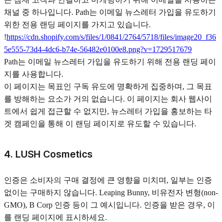
채널 중 하나입니다. Path는 이메일 뉴스레터 가입을 유도하기
위한 전용 랜딩 페이지를 가지고 있습니다.
!
https://cdn.shopify.com/s/files/1/0841/2764/5718/files/image20_f36
5e555-73d4-4dc6-b74e-56482e0100e8.png?v=1729517679
Path는 이메일 뉴스레터 가입을 유도하기 위해 전용 랜딩 페이
지를 사용합니다.
이 페이지는 목표인 구독 유도에 명확하게 집중하며, 그 목표
를 방해하는 요소가 거의 없습니다. 이 페이지는 회사 웹사이
트에서 쉽게 접근할 수 없지만, 뉴스레터 가입을 홍보하는 타
겟 캠페인을 통해 이 랜딩 페이지로 유도할 수 있습니다.
4. LUSH Cosmetics
인증은 소비자의 구매 결정에 큰 영향을 미치며, 일부는 인증
없이는 구매하지 않습니다. Leaping Bunny, 비유전자 변형(non-
GMO), B Corp 인증 등이 그 예시입니다. 인증을 받은 경우, 이
를 랜딩 페이지에 표시하세요.