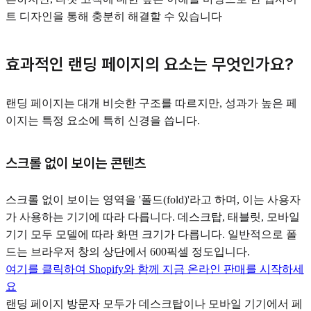
트 디자인을 통해 충분히 해결할 수 있습니다
효과적인 랜딩 페이지의 요소는 무엇인가요?
랜딩 페이지는 대개 비슷한 구조를 따르지만, 성과가 높은 페
이지는 특정 요소에 특히 신경을 씁니다.
스크롤 없이 보이는 콘텐츠
스크롤 없이 보이는 영역을 '폴드(fold)'라고 하며, 이는 사용자
가 사용하는 기기에 따라 다릅니다. 데스크탑, 태블릿, 모바일
기기 모두 모델에 따라 화면 크기가 다릅니다. 일반적으로 폴
드는 브라우저 창의 상단에서 600픽셀 정도입니다.
여기를 클릭하여 Shopify와 함께 지금 온라인 판매를 시작하세
요
랜딩 페이지 방문자 모두가 데스크탑이나 모바일 기기에서 페