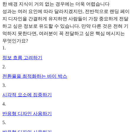
한 배경 지식이 거의 없는 경우에는 더욱 어렵습니다
성과는 여러 요인에 따라 달라지겠지만, 전반적으로 랜딩 페이
지 디자인을 간결하게 유지하면 사람들이 가장 중요하게 전달
하고 싶은 정보로 유도할 수 있습니다. 만약 다른 것은 전혀 기
억하지 못한다면, 여러분이 꼭 전달하고 싶은 핵심 메시지는
무엇인가요?
1
.
정보 흐름 고려하기
2
.
전환율을 최적화하는 바이 박스
3
.
시각적 요소에 집중하기
4
.
반응형 디자인 사용하기
5
.