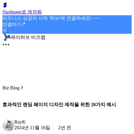
Slashpage로 제작됨
비즈니스 성공의 시작 '허브'에 연결하세요! >>>
연결하기
레이허브 비즈랩
Biz Blog
효과적인 랜딩 페이지 디자인 제작을 위한 20가지 예시
RayK
2024년 11월 16일
2년 전