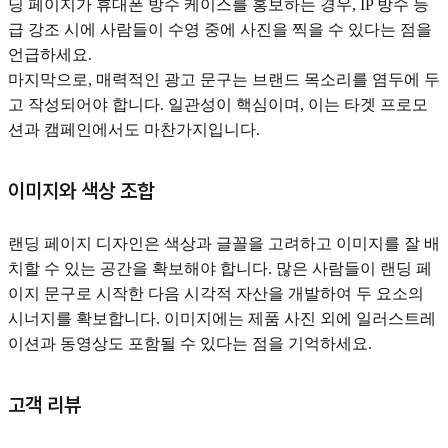
딩 페이지가 휴대폰 방수 케이스를 홍보하는 경우, IP 방수 등
급 강조 시에 사람들이 수영 중에 사진을 찍을 수 있다는 점을
언급하세요.
마지막으로, 매력적인 광고 문구는 브랜드 목소리를 염두에 두
고 작성되어야 합니다. 일관성이 핵심이며, 이는 타겟 프로모
션과 캠페인에서도 마찬가지입니다.
이미지와 색상 조합
랜딩 페이지 디자인은 색상과 글꼴을 고려하고 이미지를 잘 배
치할 수 있는 공간을 확보해야 합니다. 많은 사람들이 랜딩 페
이지 문구로 시작한 다음 시각적 자산을 개발하여 두 요소의
시너지를 확보합니다. 이미지에는 제품 사진 외에 일러스트레
이션과 동영상도 포함될 수 있다는 점을 기억하세요.
고객 리뷰