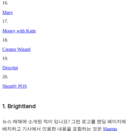
16
.
Maev
17
.
Money with Katie
18
.
Creator Wizard
19
.
Descript
20
.
Shopify POS
1. Brightland
뉴스 매체에 소개된 적이 있나요? 그런 로고를 랜딩 페이지에
배치하고 기사에서 인용한 내용을 포함하는 것은
Sharma