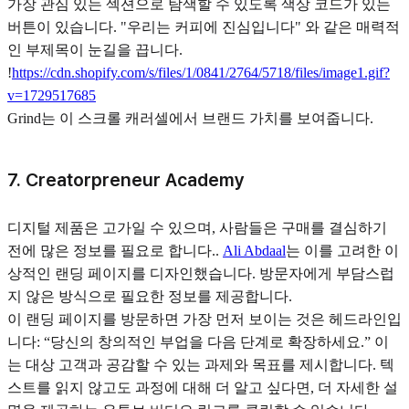
가장 관심 있는 섹션으로 탐색할 수 있도록 색상 코드가 있는
버튼이 있습니다. "우리는 커피에 진심입니다" 와 같은 매력적
인 부제목이 눈길을 끕니다.
!
https://cdn.shopify.com/s/files/1/0841/2764/5718/files/image1.gif?
v=1729517685
Grind는 이 스크롤 캐러셀에서 브랜드 가치를 보여줍니다.
7. Creatorpreneur Academy
디지털 제품은 고가일 수 있으며, 사람들은 구매를 결심하기
전에 많은 정보를 필요로 합니다..
Ali Abdaal
는 이를 고려한 이
상적인 랜딩 페이지를 디자인했습니다. 방문자에게 부담스럽
지 않은 방식으로 필요한 정보를 제공합니다.
이 랜딩 페이지를 방문하면 가장 먼저 보이는 것은 헤드라인입
니다: “당신의 창의적인 부업을 다음 단계로 확장하세요.” 이
는 대상 고객과 공감할 수 있는 과제와 목표를 제시합니다. 텍
스트를 읽지 않고도 과정에 대해 더 알고 싶다면, 더 자세한 설