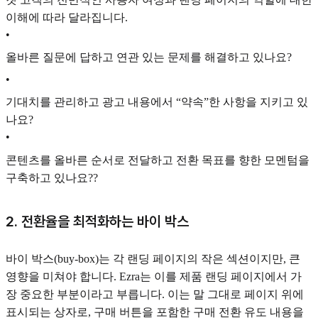
이해에 따라 달라집니다.
•
올바른 질문에 답하고 연관 있는 문제를 해결하고 있나요?
•
기대치를 관리하고 광고 내용에서 “약속”한 사항을 지키고 있
나요?
•
콘텐츠를 올바른 순서로 전달하고 전환 목표를 향한 모멘텀을
구축하고 있나요??
2. 전환율을 최적화하는 바이 박스
바이 박스(buy-box)는 각 랜딩 페이지의 작은 섹션이지만, 큰
영향을 미쳐야 합니다. Ezra는 이를 제품 랜딩 페이지에서 가
장 중요한 부분이라고 부릅니다. 이는 말 그대로 페이지 위에
표시되는 상자로, 구매 버튼을 포함한 구매 전환 유도 내용을