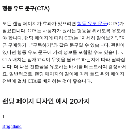
행동 유도 문구(CTA)
모든 랜딩 페이지가 효과가 있으려면
행동 유도 문구(
CTA
)
가
필요합니다. CTA는 사용자가 원하는 행동을 취하도록 유도해
야 합니다. 랜딩 페이지에 따라 CTA는 "자세히 알아보기", "지
금 구매하기", "구독하기"와 같은 문구일 수 있습니다. 관련이
있다면 행동 유도 문구에 가격 정보를 포함할 수도 있습니다.
CTA 배치는 잠재고객이 무엇을 필요로 하는지에 따라 달라집
니다. 더 나은 전환율을 유도하는 배치를 테스트하여 결정하세
요. 일반적으로, 랜딩 페이지의 길이에 따라 폴드 위와 페이지
전반에 걸쳐 CTA를 배치하는 것이 좋습니다.
랜딩 페이지 디자인 예시 20가지
1
.
Brightland