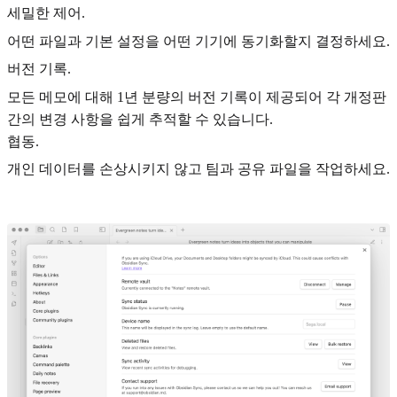
세밀한 제어.
어떤 파일과 기본 설정을 어떤 기기에 동기화할지 결정하세요.
버전 기록.
모든 메모에 대해 1년 분량의 버전 기록이 제공되어 각 개정판
간의 변경 사항을 쉽게 추적할 수 있습니다.
협동.
개인 데이터를 손상시키지 않고 팀과 공유 파일을 작업하세요.