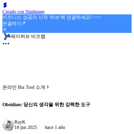
Creado con Slashpage
비즈니스 성공의 시작 '허브'에 연결하세요! >>>
연결하기
레이허브 비즈랩
온라인 Biz Tool 소개
Obsidian: 당신의 생각을 위한 강력한 도구
RayK
18 jun 2025
hace 1 año