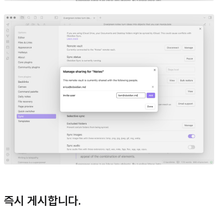
즉시 게시합니다.