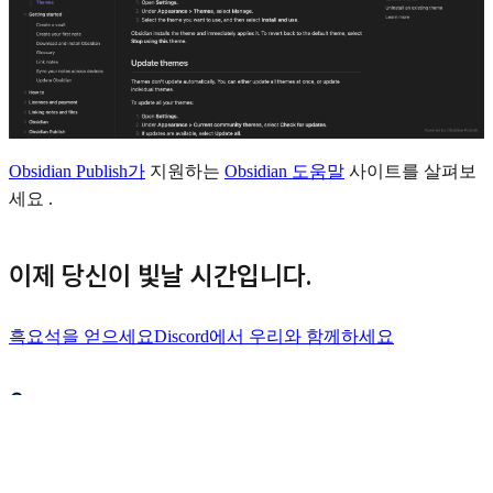
Obsidian Publish가
지원하는
Obsidian 도움말
사이트를 살펴보
세요 .
이제 당신이 빛날 시간입니다.
흑요석을 얻으세요
Discord에서 우리와 함께하세요
Suscribirse a '레이허브 비즈랩'
Si te suscribes al sitio, podrás recibir primero las últimas novedades,
como nuevas publicaciones, mediante notificaciones y correo