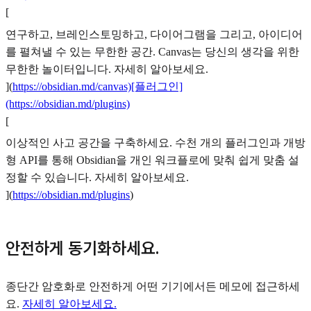
[
연구하고, 브레인스토밍하고, 다이어그램을 그리고, 아이디어
를 펼쳐낼 수 있는 무한한 공간. Canvas는 당신의 생각을 위한
무한한 놀이터입니다. 자세히 알아보세요.
](
https://obsidian.md/canvas)[플러그인]
(https://obsidian.md/plugins)
[
이상적인 사고 공간을 구축하세요. 수천 개의 플러그인과 개방
형 API를 통해 Obsidian을 개인 워크플로에 맞춰 쉽게 맞춤 설
정할 수 있습니다. 자세히 알아보세요.
](
https://obsidian.md/plugins
)
안전하게 동기화하세요.
종단간 암호화로 안전하게 어떤 기기에서든 메모에 접근하세
요.
자세히 알아보세요.