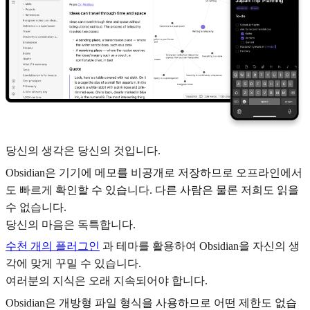
당신의 생각은 당신의 것입니다.
Obsidian은 기기에 메모를 비공개로 저장하므로 오프라인에서
도 빠르게 확인할 수 있습니다. 다른 사람은 물론 저희도 읽을
수 없습니다.
당신의 마음은 독특합니다.
수천 개의 플러그인
과 테마를 활용하여 Obsidian을 자신의 생
각에 맞게 꾸밀 수 있습니다.
여러분의 지식은 오래 지속되어야 합니다.
Obsidian은 개방형 파일 형식을 사용하므로 어떤 제한도 없습