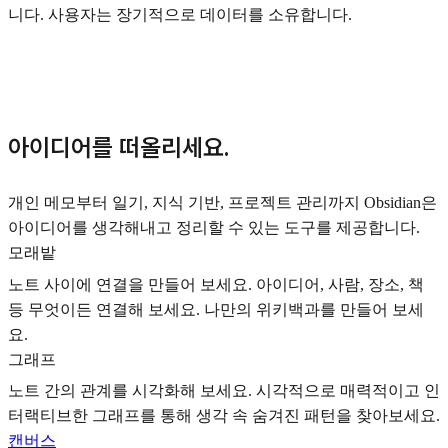
니다. 사용자는 장기적으로 데이터를 소유합니다.
아이디어를 떠올리세요.
개인 메모부터 일기, 지식 기반, 프로젝트 관리까지 Obsidian은
아이디어를 생각해내고 정리할 수 있는 도구를 제공합니다.
모래밭
노트 사이에 연결을 만들어 보세요. 아이디어, 사람, 장소, 책
등 무엇이든 연결해 보세요. 나만의 위키백과를 만들어 보세
요.
그래프
노트 간의 관계를 시각화해 보세요. 시각적으로 매력적이고 인
터랙티브한 그래프를 통해 생각 속 숨겨진 패턴을 찾아보세요.
캔버스