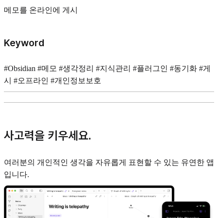
메모를 온라인에 게시
Keyword
#Obsidian #메모 #생각정리 #지식관리 #플러그인 #동기화 #게
시 #오프라인 #개인정보보호
사고력을 키우세요.
여러분의 개인적인 생각을 자유롭게 표현할 수 있는 유연한 앱
입니다.