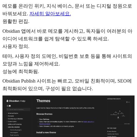
메모를 온라인 위키, 지식 베이스, 문서 또는 디지털 정원으로
바꿔보세요.
자세히 알아보세요.
원활한 편집.
Obsidian 앱에서 바로 메모를 게시하고, 독자들이 여러분의 아
이디어 네트워크를 쉽게 탐색할 수 있도록 하세요.
사용자 정의.
테마, 사용자 정의 도메인, 비밀번호 보호 등을 통해 사이트의
모양과 느낌을 제어하세요.
성능에 최적화됨.
Obsidian Publish 사이트는 빠르고, 모바일 친화적이며, SEO에
최적화되어 있으며, 구성이 필요 없습니다.