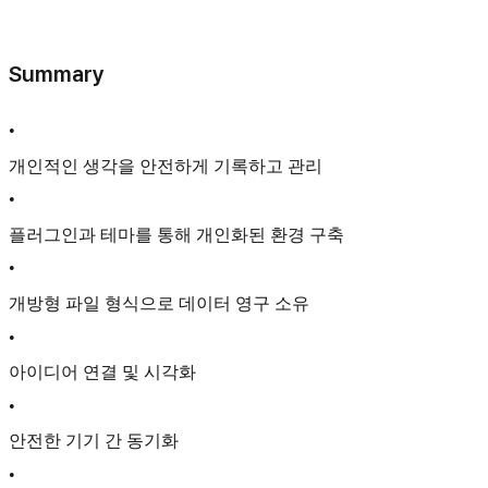
Summary
•
개인적인 생각을 안전하게 기록하고 관리
•
플러그인과 테마를 통해 개인화된 환경 구축
•
개방형 파일 형식으로 데이터 영구 소유
•
아이디어 연결 및 시각화
•
안전한 기기 간 동기화
•