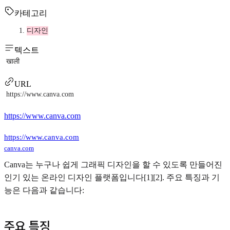
카테고리
디자인
텍스트
खाली
URL
https://www.canva.com
https://www.canva.com
https://www.canva.com
canva.com
Canva는 누구나 쉽게 그래픽 디자인을 할 수 있도록 만들어진
인기 있는 온라인 디자인 플랫폼입니다[1][2]. 주요 특징과 기
능은 다음과 같습니다:
주요 특징