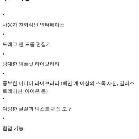
•
사용자 친화적인 인터페이스
•
드래그 앤 드롭 편집기
•
방대한 템플릿 라이브러리
•
풍부한 미디어 라이브러리 (백만 개 이상의 스톡 사진, 일러스
트레이션, 아이콘 등)
•
다양한 글꼴과 텍스트 편집 도구
•
협업 기능