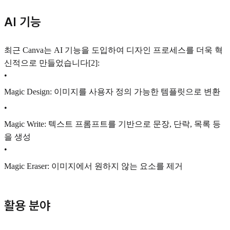
AI 기능
최근 Canva는 AI 기능을 도입하여 디자인 프로세스를 더욱 혁
신적으로 만들었습니다[2]:
•
Magic Design: 이미지를 사용자 정의 가능한 템플릿으로 변환
•
Magic Write: 텍스트 프롬프트를 기반으로 문장, 단락, 목록 등
을 생성
•
Magic Eraser: 이미지에서 원하지 않는 요소를 제거
활용 분야