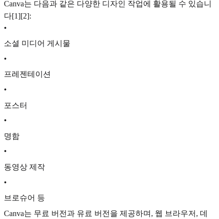
Canva는 다음과 같은 다양한 디자인 작업에 활용될 수 있습니
다[1][2]:
•
소셜 미디어 게시물
•
프레젠테이션
•
포스터
•
명함
•
동영상 제작
•
브로슈어 등
Canva는 무료 버전과 유료 버전을 제공하며, 웹 브라우저, 데