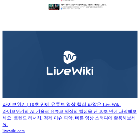
라이브위키 | 10초 만에 유튜브 영상 핵심 파악은 LiveWiki
라이브위키의 AI 기술로 유튜브 영상의 핵심을 단 10초 만에 파악해보
세요. 트렌드 리서치, 경제 이슈 파악, 빠른 영상 스터디에 활용해보세
요.
livewiki.com