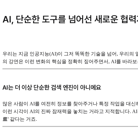
AI, 단순한 도구를 넘어선 새로운 협
우리는 지금 인공지능(AI)이 그저 똑똑한 기술을 넘어, 우리
의 강연은 이런 변화의 핵심을 정확히 짚어주면서, AI를 바라
AI는 더 이상 단순한 검색 엔진이 아니에요
많은 사람이 AI를 여전히 정보를 찾아주거나 특정 작업을 대신
이런 시각이 AI의 진짜 잠재력을 놓치는 거라고 지적합니다. A
료'
같다는 거죠.