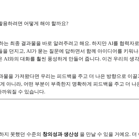
활용하려면 어떻게 해야 할까요?
하는 최종 결과물을 바로 알려주려고 해요. 하지만 AI를 협력자로
들을 던지고, AI가 묻는 질문에 답하면서 함께 아이디어를 키워
은 AI와의 대화를 훨씬 풍성하게 만들어 줍니다. 이건 우리의 생
물을 가져왔다면 우리는 피드백을 주고 더 나은 방향으로 이끌기 
 게 아니라, 어떤 부분이 부족한지 명확하게 피드백을 주고 더 나
가까워질 수 있습니다.
험하지 못했던 수준의
창의성과 생산성
을 만날 수 있을 거예요. 더