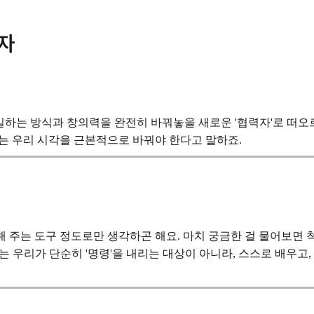
력자
의 일하는 방식과 창의력을 완전히 바꿔놓을 새로운
'협력자'
로 떠오
보는 우리 시각을 근본적으로 바꿔야 한다고 말하죠.
해 주는 도구 정도로만 생각하곤 해요. 마치 궁금한 걸 물어보면
I는 우리가 단순히 '명령'을 내리는 대상이 아니라, 스스로 배우