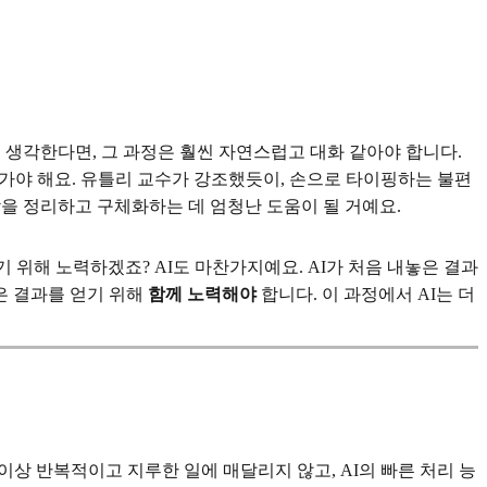
 생각한다면, 그 과정은 훨씬 자연스럽고 대화 같아야 합니다.
나가야 해요. 유틀리 교수가 강조했듯이, 손으로 타이핑하는 불편
각을 정리하고 구체화하는 데 엄청난 도움이 될 거예요.
위해 노력하겠죠? AI도 마찬가지예요. AI가 처음 내놓은 결과
은 결과를 얻기 위해
함께 노력해야
합니다. 이 과정에서 AI는 더
 이상 반복적이고 지루한 일에 매달리지 않고, AI의 빠른 처리 능