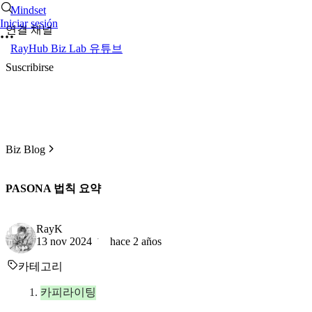
Mindset
Iniciar sesión
연결 채널
RayHub Biz Lab 유튜브
Suscribirse
Biz Blog
PASONA 법칙 요약
RayK
13 nov 2024
hace 2 años
카테고리
카피라이팅