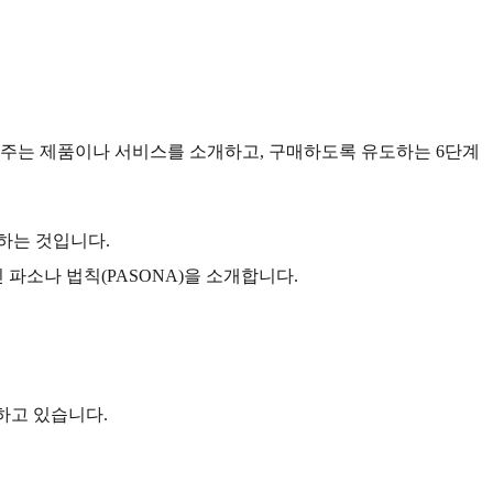
해 주는 제품이나 서비스를 소개하고, 구매하도록 유도하는 6단계
하는 것입니다.
파소나 법칙(PASONA)을 소개합니다.
하고 있습니다.