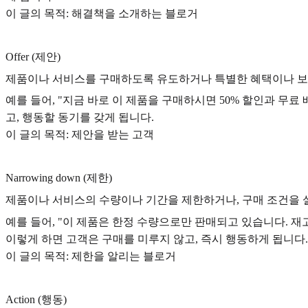
이 글의 목적: 해결책을 소개하는 블로거
Offer (제안)
제품이나 서비스를 구매하도록 유도하거나 특별한 혜택이나 보
예를 들어, "지금 바로 이 제품을 구매하시면 50% 할인과 무료
고, 행동할 동기를 갖게 됩니다.
이 글의 목적: 제안을 받는 고객
Narrowing down (제한)
제품이나 서비스의 수량이나 기간을 제한하거나, 구매 조건을 
예를 들어, "이 제품은 한정 수량으로만 판매되고 있습니다. 재
이렇게 하면 고객은 구매를 미루지 않고, 즉시 행동하게 됩니다.
이 글의 목적: 제한을 알리는 블로거
Action (행동)