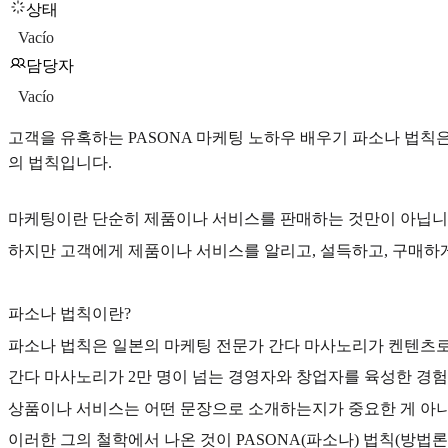
상태
Vacío
담당자
Vacío
고객을 유혹하는 PASONA 마케팅 노하우 배우기 파소나 법칙
의 법칙입니다.
마케팅이란 단순히 제품이나 서비스를 판매하는 것만이 아닙니다
하지만 고객에게 제품이나 서비스를 알리고, 설득하고, 구매하게 
파소나 법칙이란?
파소나 법칙은 일본의 마케팅 전문가 간다 마사노리가 켄텐츠로
간다 마사노리가 2만 명이 넘는 경영자와 창업자를 육성한 경험
상품이나 서비스는 어떤 문장으로 소개하는지가 중요한 게 아니
이러한 그의 철학에서 나온 것이 PASONA(파소나) 법칙(방법론