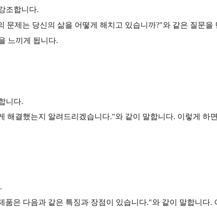
 강조합니다.
의 문제는 당신의 삶을 어떻게 해치고 있습니까?"와 같은 질문을
을 느끼게 됩니다.
합니다.
떻게 해결했는지 알려드리겠습니다."와 같이 말합니다. 이렇게 하
.
 제품은 다음과 같은 특징과 장점이 있습니다."와 같이 말합니다.