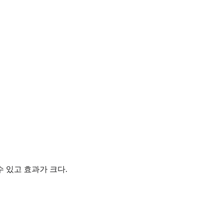
 있고 효과가 크다.