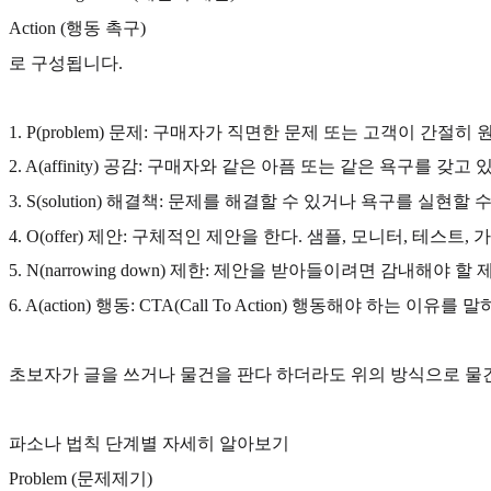
Action (행동 촉구)
로 구성됩니다.
1. P(problem) 문제: 구매자가 직면한 문제 또는 고객이 간
2. A(affinity) 공감: 구매자와 같은 아픔 또는 같은 욕구를
3. S(solution) 해결책: 문제를 해결할 수 있거나 욕구를 실현
4. O(offer) 제안: 구체적인 제안을 한다. 샘플, 모니터, 테스트,
5. N(narrowing down) 제한: 제안을 받아들이려면 감내해야 
6. A(action) 행동: CTA(Call To Action) 행동해야 하는 이
초보자가 글을 쓰거나 물건을 판다 하더라도 위의 방식으로 물
파소나 법칙 단계별 자세히 알아보기
Problem (문제제기)