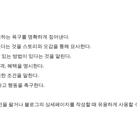
절히 원하는 욕구를 명확하게 짚어낸다.
 갖고 있다는 것을 스토리와 오감을 통해 묘사한다.
할 수 있는 방법이 있다는 것을 알린다.
 가격, 혜택을 명시한다.
할 제한 조건을 말한다.
유를 말하고 행동을 촉구한다.
건을 팔거나 블로그의 상세페이지를 작성할 때 유용하게 사용할 수