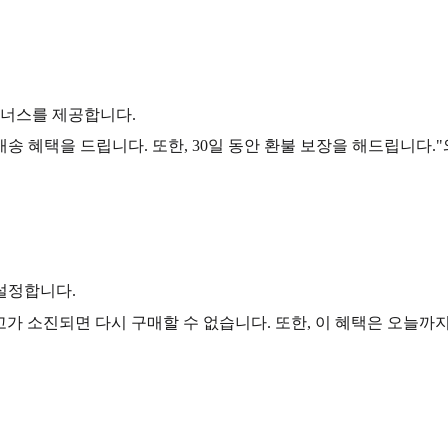
너스를 제공합니다.
 배송 혜택을 드립니다. 또한, 30일 동안 환불 보장을 해드립니다
설정합니다.
고가 소진되면 다시 구매할 수 없습니다. 또한, 이 혜택은 오늘까