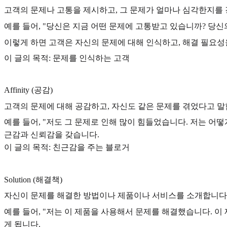
고객의 문제나 고통을 제시하고, 그 문제가 얼마나 심각한지를
예를 들어, "당신은 지금 어떤 문제에 고통받고 있습니까? 당신
이렇게 하면 고객은 자신의 문제에 대해 인식하고, 해결 필요성
이 글의 목적: 문제를 인식하는 고객
Affinity (공감)
고객의 문제에 대해 공감하고, 자신도 같은 문제를 겪었다고 말
예를 들어, "저도 그 문제로 인해 많이 힘들었습니다. 저는 어
근감과 신뢰감을 갖습니다.
이 글의 목적: 친근감을 주는 블로거
Solution (해결책)
자신이 문제를 해결한 방법이나 제품이나 서비스를 소개합니다
예를 들어, "저는 이 제품을 사용해서 문제를 해결했습니다. 이
게 됩니다.