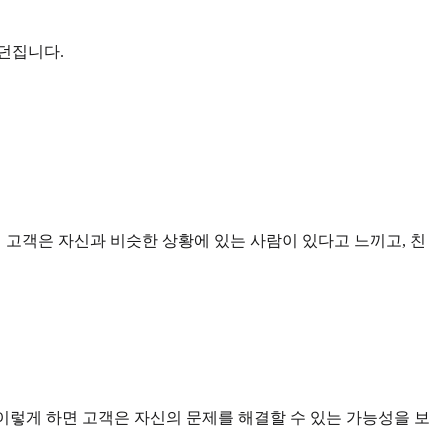
 던집니다.
면 고객은 자신과 비슷한 상황에 있는 사람이 있다고 느끼고, 친
 이렇게 하면 고객은 자신의 문제를 해결할 수 있는 가능성을 보