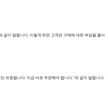
."와 같이 말합니다. 이렇게 하면 고객은 구매에 대한 부담을 줄이
지만 유효합니다. 지금 바로 주문해야 합니다."와 같이 말합니다.