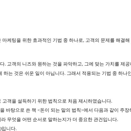
은 마케팅을 위한 효과적인 기법 중 하나로, 고객의 문제를 해결
. 고객의 니즈와 원하는 것을 파악하고, 그에 맞는 가치를 제공
하는 것은 쉬운 일이 아닙니다. 그래서 적용되는 기법 중 하나인 
 고객을 설득하기 위한 법칙으로 처음 제시하였습니다.
을 바탕으로 쓴 책 <돈이 되는 말의 법칙>에서 다음과 같이 주장
라 무엇을 어떤 순서로 말하는지가 더 중요한 관건입니다.
)입니다.