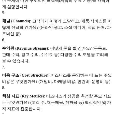
한 문제에 대한 구체적인 해결책(제품의 주요 기능)을 간략하
게 설명합니다.
5
.
채널 (Channels):
고객에게 어떻게 도달하고, 제품/서비스를 어
떻게 전달할 건가요? (온라인 광고, 소셜 미디어, 직접 판매, 파
트너십 등)
6
.
수익원 (Revenue Streams):
어떻게 돈을 벌 건가요? (구독료,
판매 수익, 광고 수익, 수수료 등) 다양한 수익 모델을 고려해
볼 수 있습니다.
7
.
비용 구조 (Cost Structure):
비즈니스를 운영하는 데 드는 주요
비용은 무엇인가요? (개발비, 마케팅 비용, 인건비, 운영비 등)
8
.
핵심 지표 (Key Metrics):
비즈니스의 성공을 측정할 주요 지표
는 무엇인가요? (고객 수, 재구매율, 전환율 등) 핵심적인 몇 가
지 지표에 집중합니다.