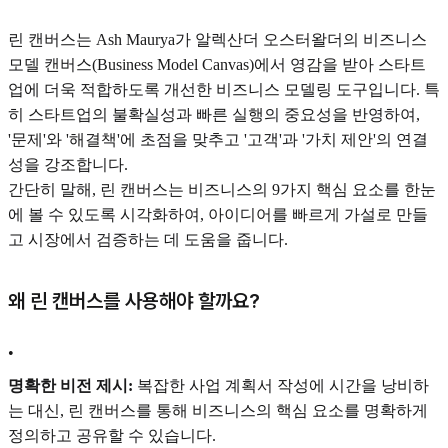
린 캔버스는 Ash Maurya가 알렉산더 오스터왈더의 비즈니스
모델 캔버스(Business Model Canvas)에서 영감을 받아 스타트
업에 더욱 적합하도록 개선한 비즈니스 모델링 도구입니다. 특
히 스타트업의 불확실성과 빠른 실행의 중요성을 반영하여,
'문제'와 '해결책'에 초점을 맞추고 '고객'과 '가치 제안'의 연결
성을 강조합니다.
간단히 말해, 린 캔버스는 비즈니스의 9가지 핵심 요소를 한눈
에 볼 수 있도록 시각화하여, 아이디어를 빠르게 가설로 만들
고 시장에서 검증하는 데 도움을 줍니다.
왜 린 캔버스를 사용해야 할까요?
•
명확한 비전 제시:
복잡한 사업 계획서 작성에 시간을 낭비하
는 대신, 린 캔버스를 통해 비즈니스의 핵심 요소를 명확하게
정의하고 공유할 수 있습니다.