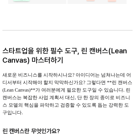
스타트업을 위한 필수 도구, 린 캔버스(Lean
Canvas) 마스터하기
새로운 비즈니스를 시작하시나요? 아이디어는 넘쳐나는데 어
디서부터 시작해야 할지 막막하신가요? 그렇다면 **린 캔버스
(Lean Canvas)**가 여러분에게 필요한 도구일 수 있습니다. 린
캔버스는 복잡한 사업 계획서 대신, 단 한 장의 종이로 비즈니
스 모델의 핵심을 파악하고 검증할 수 있도록 돕는 강력한 도
구입니다.
린 캔버스란 무엇인가요?