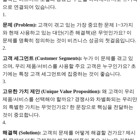
으로 연결되어 있습니다.
1
.
문제 (Problem):
고객이 겪고 있는 가장 중요한 문제 1~3가지
와 현재 사용하고 있는 대안(기존 해결책)은 무엇인가요? 이
문제를 명확히 정의하는 것이 비즈니스 성공의 첫걸음입니다.
2
.
고객 세그먼트 (Customer Segments):
누가 이 문제를 겪고 있
으며, 우리 제품/서비스를 사용할 주요 고객은 누구인가요? 초
기에는 특정 고객 세그먼트에 집중하는 것이 좋습니다.
3
.
고유한 가치 제안 (Unique Value Proposition):
왜 고객이 우리
제품/서비스를 선택해야 할까요? 경쟁사와 차별화되는 우리만
의 특별한 가치는 무엇인가요? 한 문장으로 핵심을 전달하는
것이 중요합니다.
4
.
해결책 (Solution):
고객의 문제를 어떻게 해결할 건가요? 제시