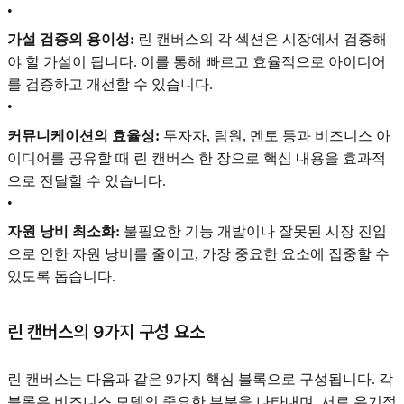
•
가설 검증의 용이성:
린 캔버스의 각 섹션은 시장에서 검증해
야 할 가설이 됩니다. 이를 통해 빠르고 효율적으로 아이디어
를 검증하고 개선할 수 있습니다.
•
커뮤니케이션의 효율성:
투자자, 팀원, 멘토 등과 비즈니스 아
이디어를 공유할 때 린 캔버스 한 장으로 핵심 내용을 효과적
으로 전달할 수 있습니다.
•
자원 낭비 최소화:
불필요한 기능 개발이나 잘못된 시장 진입
으로 인한 자원 낭비를 줄이고, 가장 중요한 요소에 집중할 수
있도록 돕습니다.
린 캔버스의 9가지 구성 요소
린 캔버스는 다음과 같은 9가지 핵심 블록으로 구성됩니다. 각
블록은 비즈니스 모델의 중요한 부분을 나타내며, 서로 유기적