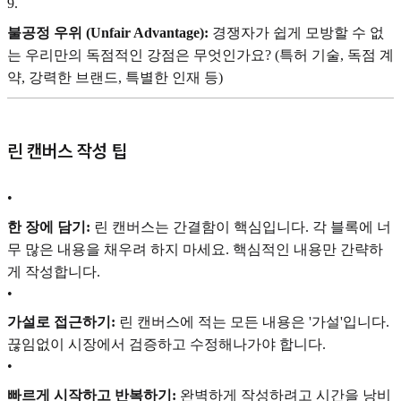
9
.
불공정 우위 (Unfair Advantage):
경쟁자가 쉽게 모방할 수 없
는 우리만의 독점적인 강점은 무엇인가요? (특허 기술, 독점 계
약, 강력한 브랜드, 특별한 인재 등)
린 캔버스 작성 팁
•
한 장에 담기:
린 캔버스는 간결함이 핵심입니다. 각 블록에 너
무 많은 내용을 채우려 하지 마세요. 핵심적인 내용만 간략하
게 작성합니다.
•
가설로 접근하기:
린 캔버스에 적는 모든 내용은 '가설'입니다.
끊임없이 시장에서 검증하고 수정해나가야 합니다.
•
빠르게 시작하고 반복하기:
완벽하게 작성하려고 시간을 낭비