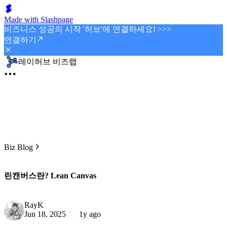
Made with Slashpage
비즈니스 성공의 시작 '허브'에 연결하세요! >>>
연결하기
레이허브 비즈랩
Biz Blog
린캔버스란? Lean Canvas
RayK
Jun 18, 2025
1y ago