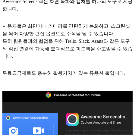
Awesome Screenshot는 화면 녹화와 캡처를 하나의 도구로 제공
합니다.
사용자들은 화면이나 카메라를 간편하게 녹화하고, 스크린샷
을 찍어 다양한 편집 옵션으로 주석을 달 수 있습니다.
특히 팀원들과의 협업을 위해 Trello, Slack, Asana와 같은 도구
와 직접 연결이 가능해 효과적으로 피드백을 주고받을 수 있습
니다.
무료요금제로도 충분히 활용가치가 있는 유용한 툴입니다.