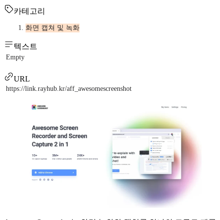
카테고리
화면 캡쳐 및 녹화
텍스트
Empty
URL
https://link.rayhub.kr/aff_awesomescreenshot