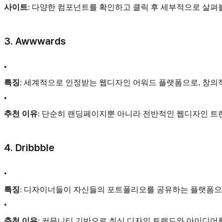
사이트
: 다양한 컴포넌트를 확인하고 클릭 후 세부적으로 살펴볼
3.
Awwwards
•
특징
: 세계적으로 인정받는 웹디자인 어워드 플랫폼으로, 창
•
추천 이유
: 단순히 랜딩페이지뿐 아니라 전반적인 웹디자인 트
4.
Dribbble
•
특징
: 디자이너들이 자신들의 포트폴리오를 공유하는 플랫폼으로
•
추천 이유
: 커뮤니티 기반으로 최신 디자인 트렌드와 아이디어