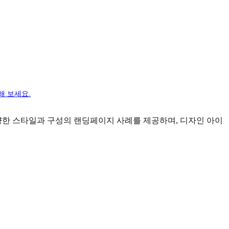
해 보세요.
한 스타일과 구성의 랜딩페이지 사례를 제공하며, 디자인 아이