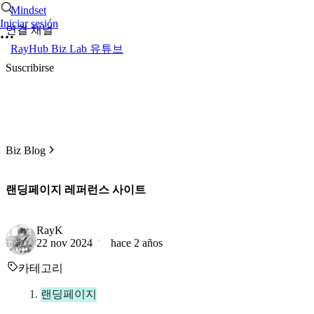
Mindset
Iniciar sesión
연결 채널
RayHub Biz Lab 유튜브
Suscribirse
Biz Blog
랜딩페이지 레퍼런스 사이트
RayK
22 nov 2024
hace 2 años
카테고리
랜딩페이지