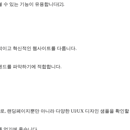
 수 있는 기능이 유용합니다[2].
의적이고 혁신적인 웹사이트를 다룹니다.
렌드를 파악하기에 적합합니다.
, 랜딩페이지뿐만 아니라 다양한 UI/UX 디자인 샘플을 확인할 
를 얻기에 좋습니다.