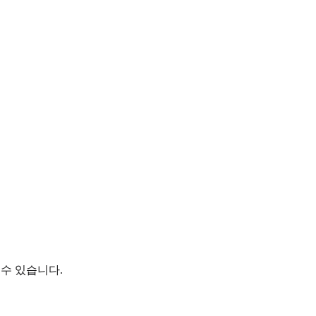
수 있습니다.