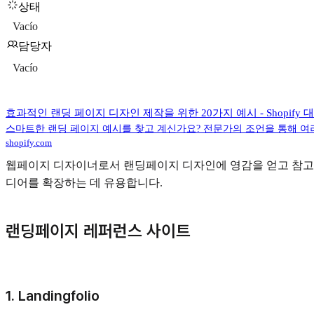
상태
Vacío
담당자
Vacío
효과적인 랜딩 페이지 디자인 제작을 위한 20가지 예시 - Shopify
스마트한 랜딩 페이지 예시를 찾고 계신가요? 전문가의 조언을 통해 여
shopify.com
웹페이지 디자이너로서 랜딩페이지 디자인에 영감을 얻고 참고할
디어를 확장하는 데 유용합니다.
랜딩페이지 레퍼런스 사이트
1.
Landingfolio