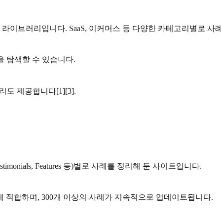
 라이브러리입니다. SaaS, 이커머스 등 다양한 카테고리별로 사
을 탐색할 수 있습니다.
러리도 제공합니다[1][3].
stimonials, Features 등)별로 사례를 정리해 둔 사이트입니다.
 적합하며, 300개 이상의 사례가 지속적으로 업데이트됩니다.