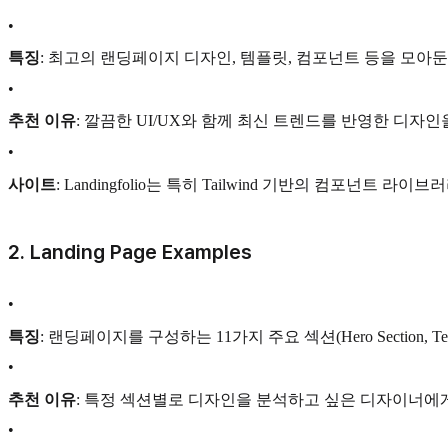
•
특징
: 최고의 랜딩페이지 디자인, 템플릿, 컴포넌트 등을 모아둔
•
추천 이유
: 깔끔한 UI/UX와 함께 최신 트렌드를 반영한 디자인
•
사이트
: Landingfolio는 특히 Tailwind 기반의 컴포넌트 라이브
2.
Landing Page Examples
•
특징
: 랜딩페이지를 구성하는 11가지 주요 섹션(Hero Section, Te
•
추천 이유
: 특정 섹션별로 디자인을 분석하고 싶은 디자이너에게
•