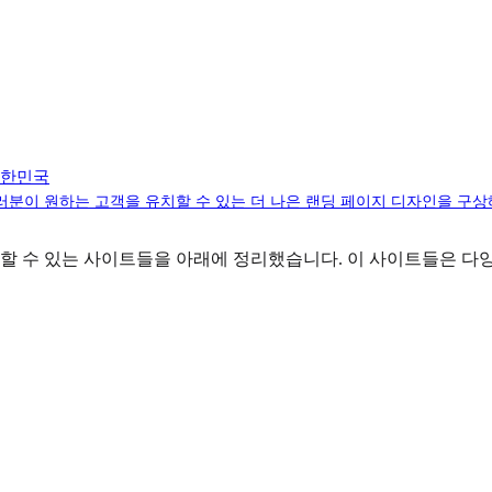
 대한민국
러분이 원하는 고객을 유치할 수 있는 더 나은 랜딩 페이지 디자인을 구상
 수 있는 사이트들을 아래에 정리했습니다. 이 사이트들은 다양