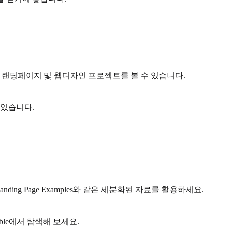
의 랜딩페이지 및 웹디자인 프로젝트를 볼 수 있습니다.
 있습니다.
 Landing Page Examples와 같은 세분화된 자료를 활용하세요.
ble에서 탐색해 보세요.