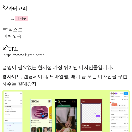
카테고리
디자인
텍스트
비어 있음
URL
https://www.figma.com/
설명이 필요없는 현시점 가장 뛰어난 디자인툴입니다.
웹사이트, 랜딩페이지, 모바일앱, 배너 등 모든 디자인을 구현
해주는 절대강자