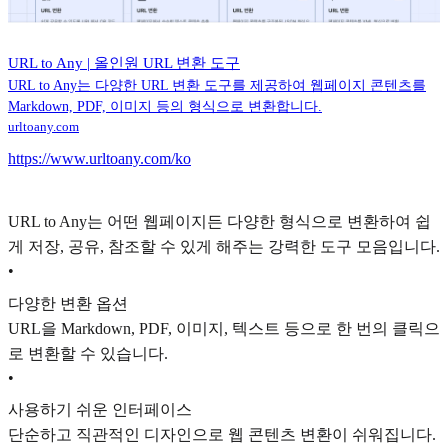
URL to Any | 올인원 URL 변환 도구
URL to Any는 다양한 URL 변환 도구를 제공하여 웹페이지 콘텐츠를
Markdown, PDF, 이미지 등의 형식으로 변환합니다.
urltoany.com
https://www.urltoany.com/ko
URL to Any는 어떤 웹페이지든 다양한 형식으로 변환하여 쉽
게 저장, 공유, 참조할 수 있게 해주는 강력한 도구 모음입니다.
•
다양한 변환 옵션
URL을 Markdown, PDF, 이미지, 텍스트 등으로 한 번의 클릭으
로 변환할 수 있습니다.
•
사용하기 쉬운 인터페이스
단순하고 직관적인 디자인으로 웹 콘텐츠 변환이 쉬워집니다.