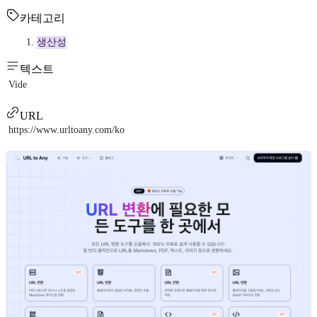
카테고리
생산성
텍스트
Vide
URL
https://www.urltoany.com/ko