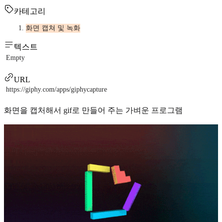
카테고리
화면 캡쳐 및 녹화
텍스트
Empty
URL
https://giphy.com/apps/giphycapture
화면을 캡처해서 gif로 만들어 주는 가벼운 프로그램