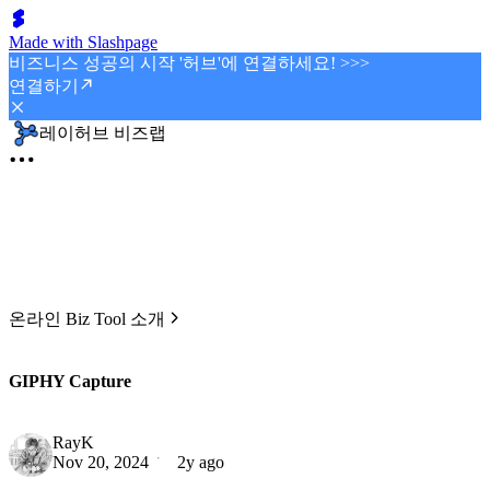
Made with Slashpage
비즈니스 성공의 시작 '허브'에 연결하세요! >>>
연결하기
레이허브 비즈랩
온라인 Biz Tool 소개
GIPHY Capture
RayK
Nov 20, 2024
2y ago