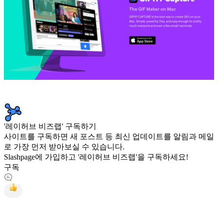
'레이허브 비즈랩' 구독하기
사이트를 구독하면 새 포스트 등 최신 업데이트를 알림과 메일
로 가장 먼저 받아보실 수 있습니다.
Slashpage에 가입하고 '레이허브 비즈랩'을 구독하세요!
구독