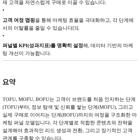
재 고객을 자연스럽게 구매로 이끌 수 있습니다.
•
고객 여정 맵핑
을 통해 마케팅 효율을 극대화하고, 각 단계에
서의 이탈률을 줄일 수 있습니다[3].
•
퍼널별 KPI(성과지표)를 명확히 설정
해, 데이터 기반의 마케
팅 개선이 가능합니다.
요약
TOFU, MOFU, BOFU는 고객이 브랜드를 처음 인지하는 단계
(TOFU)부터, 정보 탐색 및 신뢰를 쌓는 단계(MOFU), 그리고
실제 구매로 이어지는 단계(BOFU)까지의 여정을 구조화한 마
케팅 퍼널 모델입니다. 각 단계별로 적합한 콘텐츠와 전략을
설계해야 효과적인 리드 생성과 전환, 그리고 장기적인 고객
관계를 구축할 수 있습니다.