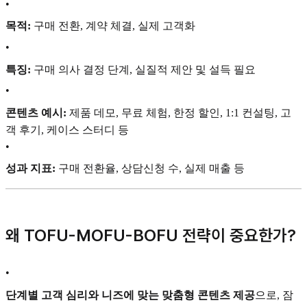
•
목적:
구매 전환, 계약 체결, 실제 고객화
•
특징:
구매 의사 결정 단계, 실질적 제안 및 설득 필요
•
콘텐츠 예시:
제품 데모, 무료 체험, 한정 할인, 1:1 컨설팅, 고
객 후기, 케이스 스터디 등
•
성과 지표:
구매 전환율, 상담신청 수, 실제 매출 등
왜 TOFU-MOFU-BOFU 전략이 중요한가?
•
단계별 고객 심리와 니즈에 맞는 맞춤형 콘텐츠 제공
으로, 잠