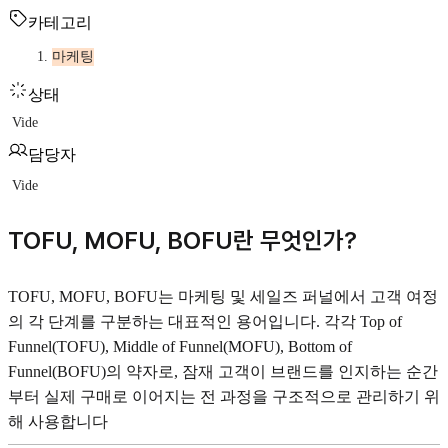
카테고리
마케팅
상태
Vide
담당자
Vide
TOFU, MOFU, BOFU란 무엇인가?
TOFU, MOFU, BOFU는 마케팅 및 세일즈 퍼널에서 고객 여정
의 각 단계를 구분하는 대표적인 용어입니다. 각각 Top of
Funnel(TOFU), Middle of Funnel(MOFU), Bottom of
Funnel(BOFU)의 약자로, 잠재 고객이 브랜드를 인지하는 순간
부터 실제 구매로 이어지는 전 과정을 구조적으로 관리하기 위
해 사용합니다