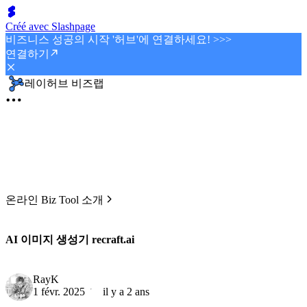
Créé avec Slashpage
비즈니스 성공의 시작 '허브'에 연결하세요! >>>
연결하기
레이허브 비즈랩
온라인 Biz Tool 소개
AI 이미지 생성기 recraft.ai
RayK
1 févr. 2025
il y a 2 ans