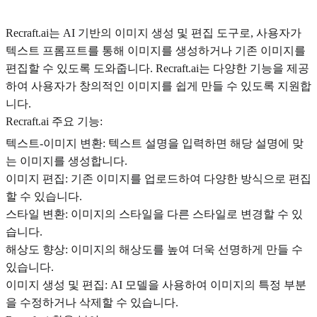
Recraft.ai는 AI 기반의 이미지 생성 및 편집 도구로, 사용자가
텍스트 프롬프트를 통해 이미지를 생성하거나 기존 이미지를
편집할 수 있도록 도와줍니다. Recraft.ai는 다양한 기능을 제공
하여 사용자가 창의적인 이미지를 쉽게 만들 수 있도록 지원합
니다.
Recraft.ai 주요 기능:
텍스트-이미지 변환: 텍스트 설명을 입력하면 해당 설명에 맞
는 이미지를 생성합니다.
이미지 편집: 기존 이미지를 업로드하여 다양한 방식으로 편집
할 수 있습니다.
스타일 변환: 이미지의 스타일을 다른 스타일로 변경할 수 있
습니다.
해상도 향상: 이미지의 해상도를 높여 더욱 선명하게 만들 수
있습니다.
이미지 생성 및 편집: AI 모델을 사용하여 이미지의 특정 부분
을 수정하거나 삭제할 수 있습니다.