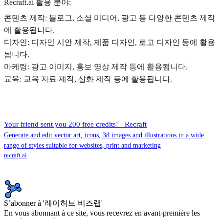
Recraft.ai 활용 분야:
콘텐츠 제작: 블로그, 소셜 미디어, 광고 등 다양한 콘텐츠 제작
에 활용됩니다.
디자인: 디자인 시안 제작, 제품 디자인, 로고 디자인 등에 활용
됩니다.
마케팅: 광고 이미지, 홍보 영상 제작 등에 활용됩니다.
교육: 교육 자료 제작, 삽화 제작 등에 활용됩니다.
Your friend sent you 200 free credits! - Recraft
Generate and edit vector art, icons, 3d images and illustrations in a wide
range of styles suitable for websites, print and marketing
recraft.ai
S’abonner à '레이허브 비즈랩'
En vous abonnant à ce site, vous recevrez en avant-première les