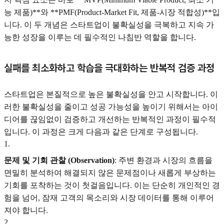
능 제품)**와 **PMF(Product-Market Fit, 제품-시장 적합성)**입
니다. 이 두 개념은 스타트업이 불확실성을 극복하고 지속 가
능한 성장을 이루는 데 필수적인 나침반 역할을 합니다.
실패를 최소화하고 학습을 극대화하는 반복적 검증 과정
스타트업은 본질적으로 높은 불확실성을 안고 시작합니다. 이
러한 불확실성을 줄이고 성공 가능성을 높이기 위해서는 아이
디어를 끊임없이 검증하고 개선하는 반복적인 과정이 필수적
입니다. 이 과정은 크게 다음과 같은 단계로 구성됩니다.
1
.
문제 및 기회 관찰 (Observation)
: 주변 환경과 시장의 흐름을
면밀히 분석하여 해결되지 않은 문제점이나 새롭게 부상하는
기회를 포착하는 것이 첫걸음입니다. 이는 단순히 개인적인 경
험을 넘어, 잠재 고객의 목소리와 시장 데이터를 통해 이루어
져야 합니다.
2
.