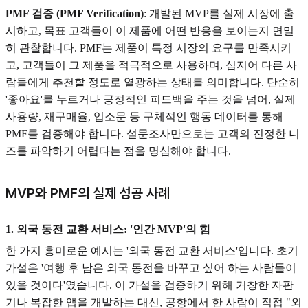
PMF 검증 (PMF Verification)
: 개발된 MVP를 실제 시장에 출
시하고, 목표 고객들이 이 제품에 어떤 반응을 보이는지 면밀
히 관찰합니다. PMF는 제품이 특정 시장의 요구를 만족시키
고, 고객들이 그 제품을 적극적으로 사용하며, 심지어 다른 사
람들에게 추천할 정도로 열광하는 상태를 의미합니다. 단순히
'좋아요'를 누르거나 긍정적인 피드백을 주는 것을 넘어, 실제
사용량, 재구매율, 입소문 등 구체적인 행동 데이터를 통해
PMF를 검증해야 합니다. 설문조사만으로는 고객의 진정한 니
즈를 파악하기 어렵다는 점을 명심해야 합니다.
MVP와 PMF의 실제 성공 사례
1. 외국 동전 교환 서비스: '인간 MVP'의 힘
한 가지 흥미로운 예시는 '외국 동전 교환 서비스'입니다. 초기
가설은 '여행 후 남은 외국 동전을 바꾸고 싶어 하는 사람들이
있을 것이다'였습니다. 이 가설을 검증하기 위해 거창한 자판
기나 복잡한 앱을 개발하는 대신, 공항에서 한 사람이 직접 "외