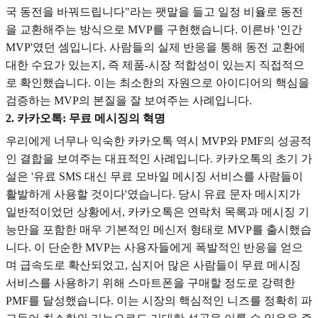
국 동전을 바꿔드립니다"라는 팻말을 들고 일정 비율로 동전
을 교환해주는 방식으로 MVP를 구현했습니다. 이른바 '인간
MVP'였던 셈입니다. 사람들의 실제 반응을 통해 동전 교환에
대한 수요가 있는지, 즉 제품-시장 적합성이 있는지 직접적으
로 확인했습니다. 이는 최소한의 자원으로 아이디어의 핵심을
검증하는 MVP의 본질을 잘 보여주는 사례입니다.
2. 카카오톡: 무료 메시징의 혁명
우리에게 너무나 익숙한 카카오톡 역시 MVP와 PMF의 성공적
인 결합을 보여주는 대표적인 사례입니다. 카카오톡의 초기 가
설은 '유료 SMS 대신 무료 모바일 메시징 서비스를 사람들이
활발하게 사용할 것이다'였습니다. 당시 유료 문자 메시지가
일반적이었던 상황에서, 카카오톡은 연락처 목록과 메시징 기
능만을 포함한 매우 기본적인 메신저 형태로 MVP를 출시했습
니다. 이 단순한 MVP는 사용자들에게 폭발적인 반응을 얻으
며 급속도로 확산되었고, 심지어 많은 사람들이 무료 메시징
서비스를 사용하기 위해 스마트폰을 구매할 정도로 강력한
PMF를 달성했습니다. 이는 시장의 핵심적인 니즈를 정확히 파