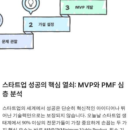
스타트업 성공의 핵심 열쇠: MVP와 PMF 심
층 분석
스타트업의 세계에서 성공은 단순히 혁신적인 아이디어나 뛰
어난 기술력만으로는 보장되지 않습니다. 오늘날 스타트업 생
태계에서 90% 이상의 전문가들이 가장 중요하게 손꼽는 두 가
지 핵심 요소는 바로 **MVP(Minimum Viable Product, 최소 기