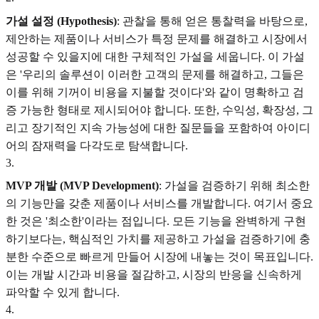
가설 설정 (Hypothesis)
: 관찰을 통해 얻은 통찰력을 바탕으로,
제안하는 제품이나 서비스가 특정 문제를 해결하고 시장에서
성공할 수 있을지에 대한 구체적인 가설을 세웁니다. 이 가설
은 '우리의 솔루션이 이러한 고객의 문제를 해결하고, 그들은
이를 위해 기꺼이 비용을 지불할 것이다'와 같이 명확하고 검
증 가능한 형태로 제시되어야 합니다. 또한, 수익성, 확장성, 그
리고 장기적인 지속 가능성에 대한 질문들을 포함하여 아이디
어의 잠재력을 다각도로 탐색합니다.
3
.
MVP 개발 (MVP Development)
: 가설을 검증하기 위해 최소한
의 기능만을 갖춘 제품이나 서비스를 개발합니다. 여기서 중요
한 것은 '최소한'이라는 점입니다. 모든 기능을 완벽하게 구현
하기보다는, 핵심적인 가치를 제공하고 가설을 검증하기에 충
분한 수준으로 빠르게 만들어 시장에 내놓는 것이 목표입니다.
이는 개발 시간과 비용을 절감하고, 시장의 반응을 신속하게
파악할 수 있게 합니다.
4
.